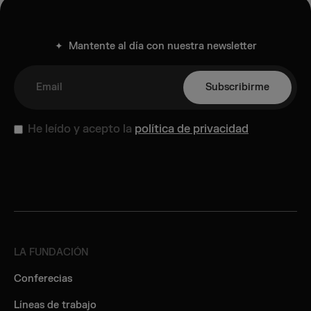
✦ Mantente al día con nuestra newsletter
He leído y acepto la
política de privacidad
LA FUNDACIÓN
Conferecias
Líneas de trabajo