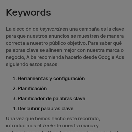
Keywords
La elección de
keywords
en una campaña es la clave
para que nuestros anuncios se muestren de manera
correcta a nuestro público objetivo. Para saber qué
palabras clave se alinean mejor con nuestra marca o
negocio, Alba recomienda hacerlo desde Google Ads
siguiendo estos pasos:
Herramientas y configuración
Planificación
Planificador de palabras clave
Descubrir palabras clave
Una vez que hemos hecho este recorrido,
introducimos el
topic
de nuestra marca y