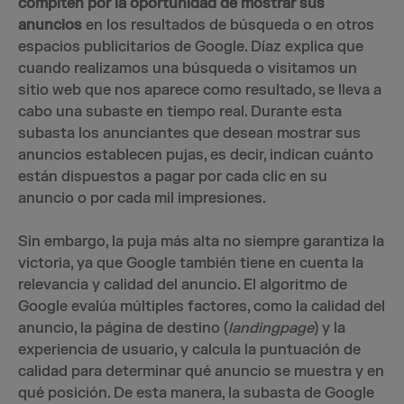
compiten por la oportunidad de mostrar sus
anuncios
en los resultados de búsqueda o en otros
espacios publicitarios de Google. Díaz explica que
cuando realizamos una búsqueda o visitamos un
sitio web que nos aparece como resultado, se lleva a
cabo una subaste en tiempo real. Durante esta
subasta los anunciantes que desean mostrar sus
anuncios establecen pujas, es decir, indican cuánto
están dispuestos a pagar por cada clic en su
anuncio o por cada mil impresiones.
Sin embargo, la puja más alta no siempre garantiza la
victoria, ya que Google también tiene en cuenta la
relevancia y calidad del anuncio. El algoritmo de
Google evalúa múltiples factores, como la calidad del
anuncio, la página de destino (
landingpage
) y la
experiencia de usuario, y calcula la puntuación de
calidad para determinar qué anuncio se muestra y en
qué posición. De esta manera, la subasta de Google