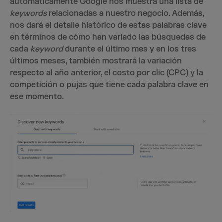
automáticamente Google nos muestra una lista de
keywords
relacionadas a nuestro negocio. Además,
nos dará el detalle histórico de estas palabras clave
en términos de cómo han variado las búsquedas de
cada
keyword
durante el último mes y en los tres
últimos meses, también mostrará la variación
respecto al año anterior, el costo por clic (CPC) y la
competición o pujas que tiene cada palabra clave en
ese momento.