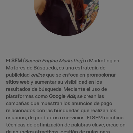
El
SEM
(
Search Engine Marketing
) o Marketing en
Motores de Búsqueda, es una estrategia de
publicidad
online
que se enfoca en
promocionar
sitios web
y aumentar su visibilidad en los
resultados de búsqueda. Mediante el uso de
plataformas como
Google
Ads
, se crean las
campañas que muestran los anuncios de pago
relacionados con las búsquedas que realizan los
usuarios, de productos o servicios. El SEM combina
técnicas de optimización de palabras clave, creación
de anuncios atractivos, gestión de pujas para