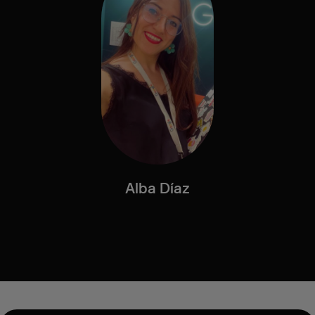
Alba Díaz