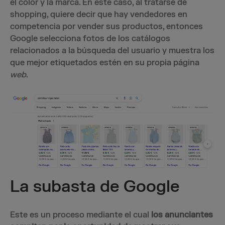
el color y la marca. En este caso, al tratarse de
shopping, quiere decir que hay vendedores en
competencia por vender sus productos, entonces
Google selecciona fotos de los catálogos
relacionados a la búsqueda del usuario y muestra los
que mejor etiquetados estén en su propia página
web
.
La subasta de Google
Este es un proceso mediante el cual
los anunciantes