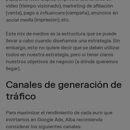
vídeo (tiempo visionado), marketing de afiliación
(venta), pago a
influencers
(campaña), anuncios en
social media
(impresión), etc.
Este mix de medios es la estructura que se puede
llevar a cabo cuando diseñamos una estrategia. Sin
embargo, esto no quiere decir que se deben utilizar
todos en nuestra estrategia, pero sí tener claros
nuestros objetivos de negocio (a dónde queremos
llegar).
Canales de generación de
tráfico
Para maximizar el rendimiento de cada euro que
invirtamos en Google Ads, Alba recomienda
considerar los siguientes canales: