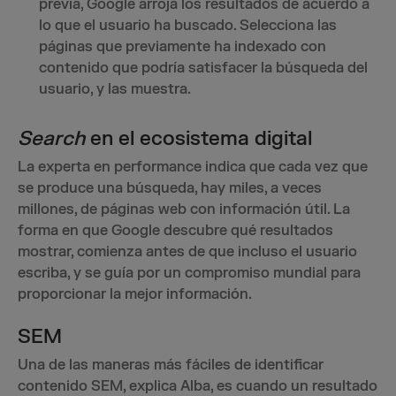
previa, Google arroja los resultados de acuerdo a
lo que el usuario ha buscado. Selecciona las
páginas que previamente ha indexado con
contenido que podría satisfacer la búsqueda del
usuario, y las muestra.
Search
en el ecosistema digital
La experta en performance indica que cada vez que
se produce una búsqueda, hay miles, a veces
millones, de páginas web con información útil. La
forma en que Google descubre qué resultados
mostrar, comienza antes de que incluso el usuario
escriba, y se guía por un compromiso mundial para
proporcionar la mejor información.
SEM
Una de las maneras más fáciles de identificar
contenido SEM, explica Alba, es cuando un resultado