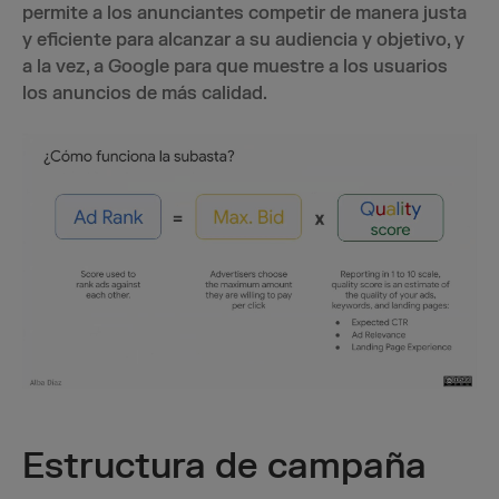
permite a los anunciantes competir de manera justa
y eficiente para alcanzar a su audiencia y objetivo, y
a la vez, a Google para que muestre a los usuarios
los anuncios de más calidad.
Estructura de campaña