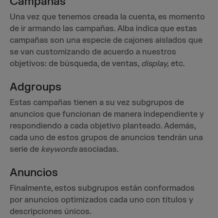
Campañas
Una vez que tenemos creada la cuenta, es momento
de ir armando las campañas. Alba indica que estas
campañas son una especie de cajones aislados que
se van customizando de acuerdo a nuestros
objetivos: de búsqueda, de ventas,
display,
etc.
Adgroups
Estas campañas tienen a su vez subgrupos de
anuncios que funcionan de manera independiente y
respondiendo a cada objetivo planteado. Además,
cada uno de estos grupos de anuncios tendrán una
serie de
keywords
asociadas.
Anuncios
Finalmente, estos subgrupos están conformados
por anuncios optimizados cada uno con títulos y
descripciones únicos.