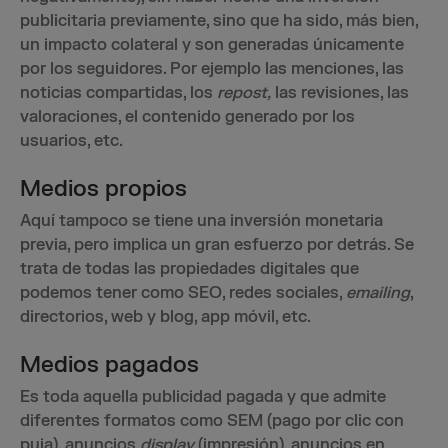
publicitaria previamente, sino que ha sido, más bien,
un impacto colateral y son generadas únicamente
por los seguidores. Por ejemplo las menciones, las
noticias compartidas, los
repost,
las revisiones, las
valoraciones, el contenido generado por los
usuarios, etc.
Medios propios
Aquí tampoco se tiene una inversión monetaria
previa, pero implica un gran esfuerzo por detrás. Se
trata de todas las propiedades digitales que
podemos tener como SEO, redes sociales,
emailing
,
directorios, web y blog, app móvil, etc.
Medios pagados
Es toda aquella publicidad pagada y que admite
diferentes formatos como SEM (pago por clic con
puja), anuncios
display
(impresión), anuncios en