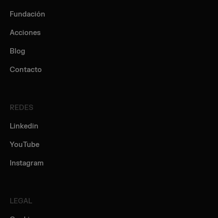
Fundación
Acciones
Blog
Contacto
REDES
Linkedin
YouTube
Instagram
LEGAL