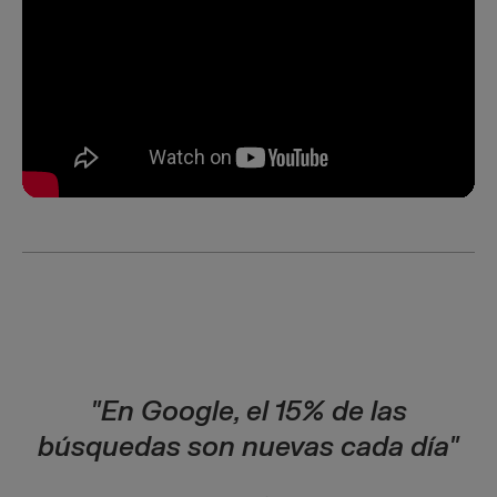
a
"En Google, el 15% de las
búsquedas son nuevas cada día"