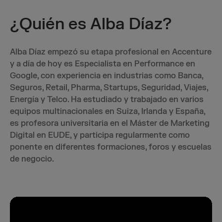
¿Quién es Alba Díaz?
Alba Díaz empezó su etapa profesional en Accenture
y a día de hoy es Especialista en Performance en
Google, con experiencia en industrias como Banca,
Seguros, Retail, Pharma, Startups, Seguridad, Viajes,
Energía y Telco. Ha estudiado y trabajado en varios
equipos multinacionales en Suiza, Irlanda y España,
es profesora universitaria en el Máster de Marketing
Digital en EUDE, y participa regularmente como
ponente en diferentes formaciones, foros y escuelas
de negocio.