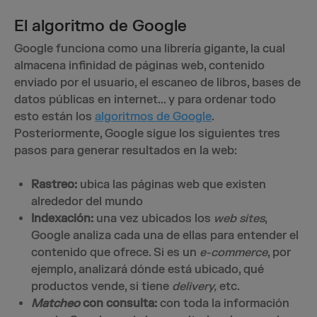
El algoritmo de Google
Google funciona como una librería gigante, la cual
almacena infinidad de páginas web, contenido
enviado por el usuario, el escaneo de libros, bases de
datos públicas en internet... y para ordenar todo
esto están los
algoritmos de Google
.
Posteriormente, Google sigue los siguientes tres
pasos para generar resultados en la web:
Rastreo:
ubica las páginas web que existen
alrededor del mundo
Indexación:
una vez ubicados los
web sites
,
Google analiza cada una de ellas para entender el
contenido que ofrece. Si es un
e-commerce
, por
ejemplo, analizará dónde está ubicado, qué
productos vende, si tiene
delivery,
etc.
Matcheo
con consulta:
con toda la información