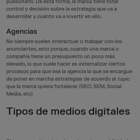
publicitario. De esta forma, la marca tiene total
control y decisión sobre la estrategia que va a
desarrollar y cuánto va a invertir en ello.
Agencias
No siempre suelen interactuar o trabajar con los
anunciantes, esto porque, cuando una marca o
compañía tiene un presupuesto un poco más
elevado, lo que suele hacer es externalizar ciertos
procesos para que sea la agencia la que se encargue
de poner en marcha estrategias de acuerdo al
topic
que la marca quiera fortalecer (SEO, SEM, Social
Media, etc)
Tipos de medios digitales