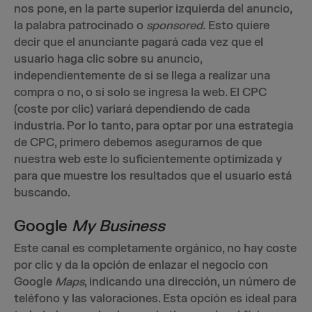
nos pone, en la parte superior izquierda del anuncio,
la palabra patrocinado o
sponsored.
Esto quiere
decir que el anunciante pagará cada vez que el
usuario haga clic sobre su anuncio,
independientemente de si se llega a realizar una
compra o no, o si solo se ingresa la web. El CPC
(coste por clic) variará dependiendo de cada
industria. Por lo tanto, para optar por una estrategia
de CPC, primero debemos asegurarnos de que
nuestra web este lo suficientemente optimizada y
para que muestre los resultados que el usuario está
buscando.
Google
My Business
Este canal es completamente orgánico, no hay coste
por clic y da la opción de enlazar el negocio con
Google
Maps
, indicando una dirección, un número de
teléfono y las valoraciones. Esta opción es ideal para