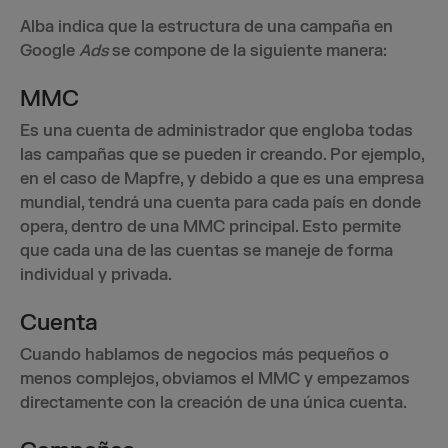
Alba indica que la estructura de una campaña en
Google
Ads
se compone de la siguiente manera:
MMC
Es una cuenta de administrador que engloba todas
las campañas que se pueden ir creando. Por ejemplo,
en el caso de Mapfre, y debido a que es una empresa
mundial, tendrá una cuenta para cada país en donde
opera, dentro de una MMC principal. Esto permite
que cada una de las cuentas se maneje de forma
individual y privada.
Cuenta
Cuando hablamos de negocios más pequeños o
menos complejos, obviamos el MMC y empezamos
directamente con la creación de una única cuenta.