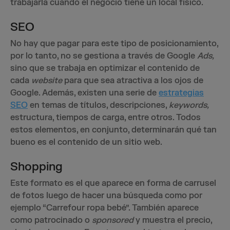
trabajarla cuando el negocio tiene un local físico.
SEO
No hay que pagar para este tipo de posicionamiento,
por lo tanto, no se gestiona a través de Google
Ads,
sino que se trabaja en optimizar el contenido de
cada
website
para que sea atractiva a los ojos de
Google. Además, existen una serie de
estrategias
SEO
en temas de títulos, descripciones,
keywords,
estructura, tiempos de carga, entre otros. Todos
estos elementos, en conjunto, determinarán qué tan
bueno es el contenido de un sitio web.
Shopping
Este formato es el que aparece en forma de carrusel
de fotos luego de hacer una búsqueda como por
ejemplo “Carrefour ropa bebé”. También aparece
como patrocinado o
sponsored
y muestra el precio,