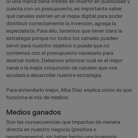
Si una marca tiene interés en invertir en publicidad y
cuenta con un presupuesto, es importante saber
qué canales existen en el mapa digital para poder
distribuir correctamente la inversión, agrega la
especialista. Para ello, tenemos que tener clara la
estrategia porque no todos los canales pueden
servir para nuestro objetivo o puede que no
contemos con el presupuesto necesario para
abarcar todos. Debemos priorizar cuál es el mejor
canal o la mejor conjunción de canales que nos
ayudará a desarrollar nuestra estrategia.
Para entenderlo mejor, Alba Díaz explica cómo es que
funciona el mix de medios:
Medios ganados
Son las consecuencias que impactan de manera
directa en nuestro negocio (positiva o
negativamente), sin haber hecho una inversión