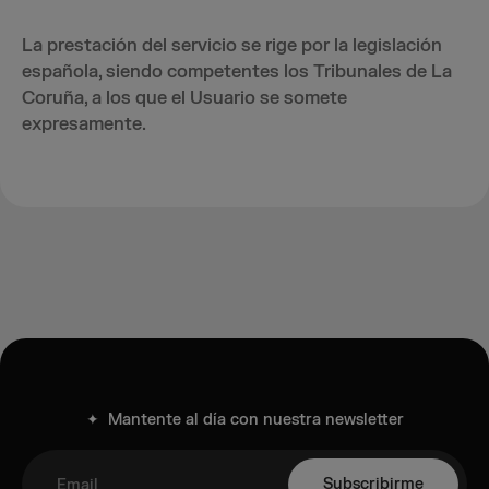
La prestación del servicio se rige por la legislación
española, siendo competentes los Tribunales de La
Coruña, a los que el Usuario se somete
expresamente.
✦ Mantente al día con nuestra newsletter