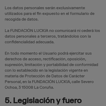
Los datos personales serán exclusivamente
utilizados para el fin expuesto en el formulario de
recogida de datos.
La FUNDACIÓN LUCKIA no comunicará ni cederá los
datos personales a terceros, tratándolos con la
confidencialidad adecuada.
En todo momento el Usuario podrá ejercitar sus
derechos de acceso, rectificación, oposición,
supresión, limitación y portabilidad de conformidad
con lo establecido en la legislación vigente en
materia de Protección de Datos de Carácter
Personal, en la FUNDACIÓN LUCKIA, calle Severo
Ochoa, 3 15008 La Coruña.
5. Legislación y fuero