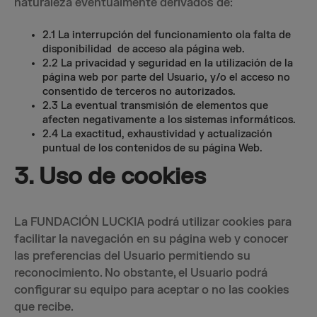
naturaleza eventualmente derivados de:
2.1 La interrupción del funcionamiento ola falta de
disponibilidad de acceso ala página web.
2.2 La privacidad y seguridad en la utilización de la
página web por parte del Usuario, y/o el acceso no
consentido de terceros no autorizados.
2.3 La eventual transmisión de elementos que
afecten negativamente a los sistemas informáticos.
2.4 La exactitud, exhaustividad y actualización
puntual de los contenidos de su página Web.
3. Uso de cookies
La FUNDACIÓN LUCKIA podrá utilizar cookies para
facilitar la navegación en su página web y conocer
las preferencias del Usuario permitiendo su
reconocimiento. No obstante, el Usuario podrá
configurar su equipo para aceptar o no las cookies
que recibe.