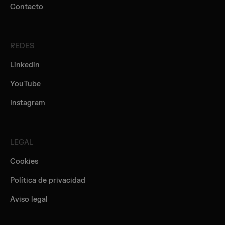
Contacto
REDES
Linkedin
YouTube
Instagram
LEGAL
Cookies
Política de privacidad
Aviso legal