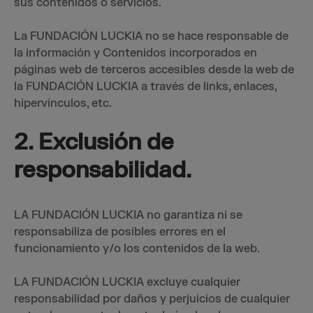
sus contenidos o servicios.
La FUNDACIÓN LUCKIA no se hace responsable de
la información y Contenidos incorporados en
páginas web de terceros accesibles desde la web de
la FUNDACIÓN LUCKIA a través de links, enlaces,
hipervínculos, etc.
2. Exclusión de
responsabilidad.
LA FUNDACIÓN LUCKIA no garantiza ni se
responsabiliza de posibles errores en el
funcionamiento y/o los contenidos de la web.
LA FUNDACIÓN LUCKIA excluye cualquier
responsabilidad por daños y perjuicios de cualquier