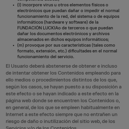
(l) incorpore virus u otros elementos físicos o
electrónicos que puedan dañar o impedir el normal
funcionamiento de la red, del sistema o de equipos
informáticos (hardware y software) de la
FUNDACIÓN LUCKIAo de terceros o que puedan
dañar los documentos electrónicos y archivos
almacenados en dichos equipos informáticos;
(m) provoque por sus características (tales como
formato, extensión, etc.) dificultades en el normal
funcionamiento del servicio.
El Usuario deberá abstenerse de obtener e incluso
de intentar obtener los Contenidos empleando para
ello medios o procedimientos distintos de los que,
según los casos, se hayan puesto a su disposición a
este efecto o se hayan indicado a este efecto en la
página web donde se encuentren los Contenidos o,
en general, de los que se empleen habitualmente en
Internet a este efecto siempre que no entrañen un
riesgo de daño o inutilización del sitio web, de los
Servicios y/o de los Contenidos.