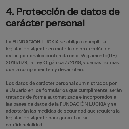
4. Protección de datos de
carácter personal
La FUNDACIÓN LUCKIA se obliga a cumplir la
legislación vigente en materia de protección de
datos personales contenida en el Reglamento(UE)
2016/679, la Ley Orgánica 3/2018, y demás normas
que la complementen y desarrollen.
Los datos de carácter personal suministrados por
elUsuario en los formularios que cumplimente, serán
tratados de forma automatizada e incorporados a
las bases de datos de la FUNDACIÓN LUCKIA y se
adoptarán las medidas de seguridad que requiera la
legislación vigente para garantizar su
confidencialidad.