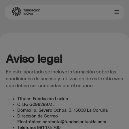
Aviso legal
En este apartado se incluye información sobre las
condiciones de acceso y utilización de este sitio web
que deben ser conocidas por el usuario.
Titular: Fundación Luckia
C.I.F.: G09629973.
Domicilio: Severo Ochoa, 3, 15008 La Coruña
Dirección de Correo
Electrónico: contacto@fundacionluckia.com
Teléfono: 981 173 700