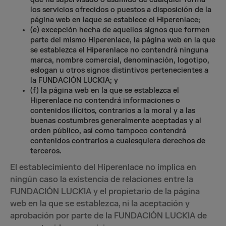
los servicios ofrecidos o puestos a disposición de la
página web en laque se establece el Hiperenlace;
(e) excepción hecha de aquellos signos que formen
parte del mismo Hiperenlace, la página web en la que
se establezca el Hiperenlace no contendrá ninguna
marca, nombre comercial, denominación, logotipo,
eslogan u otros signos distintivos pertenecientes a
la FUNDACIÓN LUCKIA; y
(f) la página web en la que se establezca el
Hiperenlace no contendrá informaciones o
contenidos ilícitos, contrarios a la moral y a las
buenas costumbres generalmente aceptadas y al
orden público, así como tampoco contendrá
contenidos contrarios a cualesquiera derechos de
terceros.
El establecimiento del Hiperenlace no implica en
ningún caso la existencia de relaciones entre la
FUNDACIÓN LUCKIA y el propietario de la página
web en la que se establezca, ni la aceptación y
aprobación por parte de la FUNDACIÓN LUCKIA de