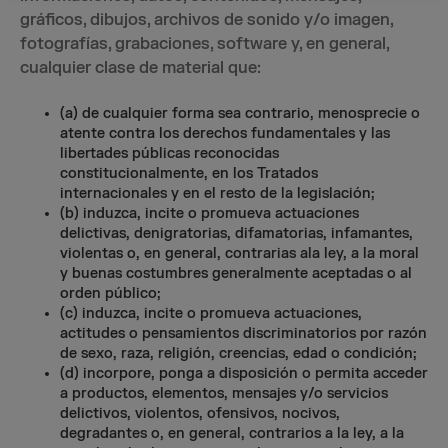
gráficos, dibujos, archivos de sonido y/o imagen,
fotografías, grabaciones, software y, en general,
cualquier clase de material que:
(a) de cualquier forma sea contrario, menosprecie o
atente contra los derechos fundamentales y las
libertades públicas reconocidas
constitucionalmente, en los Tratados
internacionales y en el resto de la legislación;
(b) induzca, incite o promueva actuaciones
delictivas, denigratorias, difamatorias, infamantes,
violentas o, en general, contrarias ala ley, a la moral
y buenas costumbres generalmente aceptadas o al
orden público;
(c) induzca, incite o promueva actuaciones,
actitudes o pensamientos discriminatorios por razón
de sexo, raza, religión, creencias, edad o condición;
(d) incorpore, ponga a disposición o permita acceder
a productos, elementos, mensajes y/o servicios
delictivos, violentos, ofensivos, nocivos,
degradantes o, en general, contrarios a la ley, a la