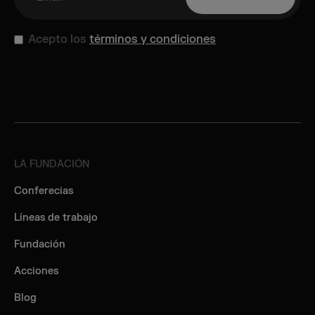
Acepto los
términos y condiciones
LA FUNDACIÓN
Conferecias
Líneas de trabajo
Fundación
Acciones
Blog