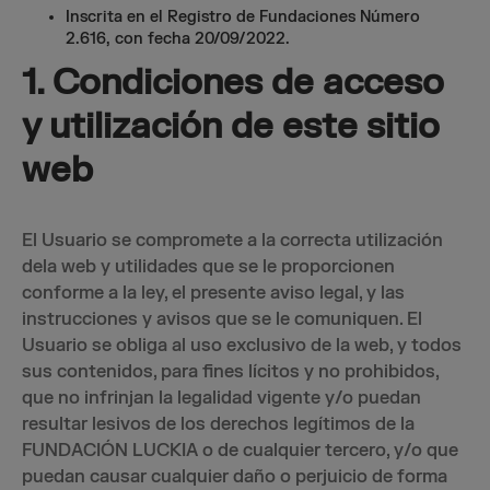
Inscrita en el Registro de Fundaciones Número
2.616, con fecha 20/09/2022.
1. Condiciones de acceso
y utilización de este sitio
web
El Usuario se compromete a la correcta utilización
dela web y utilidades que se le proporcionen
conforme a la ley, el presente aviso legal, y las
instrucciones y avisos que se le comuniquen. El
Usuario se obliga al uso exclusivo de la web, y todos
sus contenidos, para fines lícitos y no prohibidos,
que no infrinjan la legalidad vigente y/o puedan
resultar lesivos de los derechos legítimos de la
FUNDACIÓN LUCKIA o de cualquier tercero, y/o que
puedan causar cualquier daño o perjuicio de forma