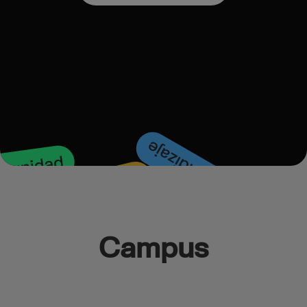
Campus