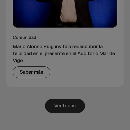
Comunidad
Mario Alonso Puig invita a redescubrir la
felicidad en el presente en el Auditorio Mar de
Vigo
Saber más
Ver todas