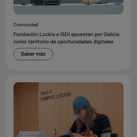
Comunidad
Fundación Luckia e ISDI apuestan por Galicia
como territorio de oportunidades digitales
Saber más