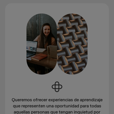
Queremos ofrecer experiencias de aprendizaje
que representen una oportunidad para todas
aquellas personas que tengan inquietud por