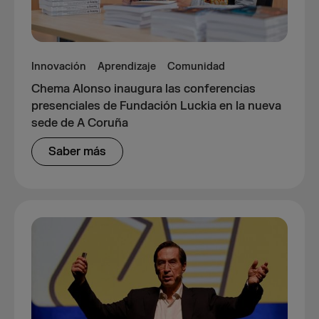
Innovación
Aprendizaje
Comunidad
Chema Alonso inaugura las conferencias
presenciales de Fundación Luckia en la nueva
sede de A Coruña
Saber más