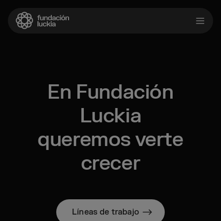
En Fundación
Luckia
queremos verte
crecer
Líneas de trabajo