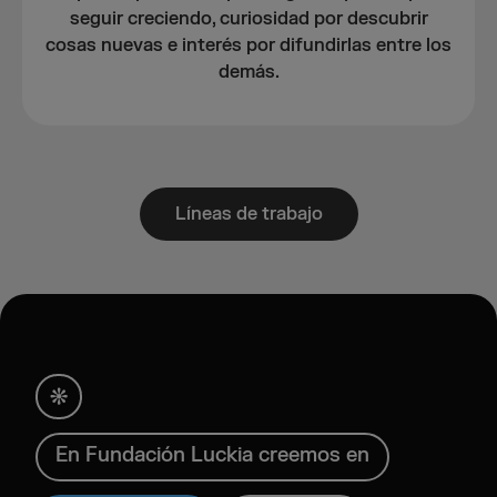
seguir creciendo, curiosidad por descubrir
cosas nuevas e interés por difundirlas entre los
demás.
Líneas de trabajo
En Fundación Luckia creemos en