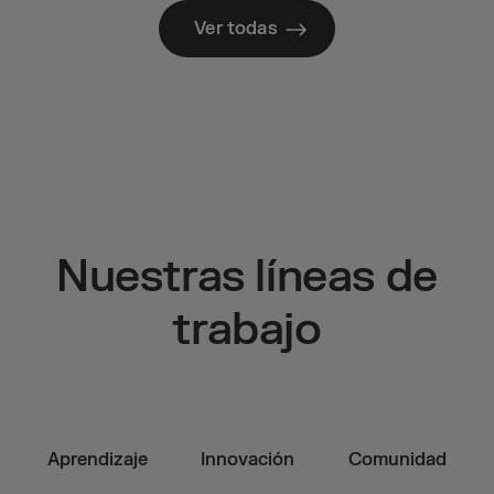
Ver todas
Nuestras líneas de
trabajo
Aprendizaje
Innovación
Comunidad