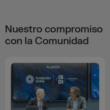
Nuestro compromiso
con la Comunidad