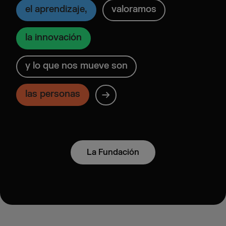
el aprendizaje,
valoramos
la
innovación
y lo que nos mueve son
las personas
La Fundación