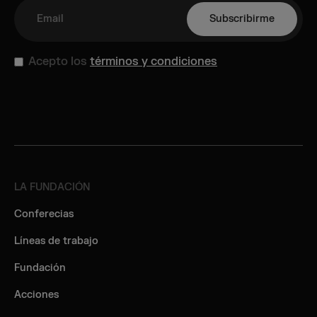
Acepto los
términos y condiciones
LA FUNDACIÓN
Conferecias
Líneas de trabajo
Fundación
Acciones