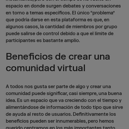
espacio en donde surgen debates y conversaciones
en torno a temas específicos. El único “problema”
que podría darse en esta plataforma es que, en
algunos casos, la cantidad de miembros por grupo
puede salirse de control debido a que el límite de
participantes es bastante amplio.
Beneficios de crear una
comunidad virtual
A todos nos gusta ser parte de algo y crear una
comunidad puede significar, casi siempre, una buena
idea. Es un espacio que va creciendo con el tiempo y
alimentándose de información de todo tipo que sirve
de ayuda al resto de usuarios. Definitivamente los
beneficios pueden ser innumerables, pero hemos
querido centrarnos en los más importantes tanto