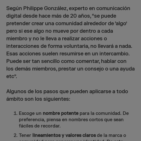
Según Philippe González, experto en comunicación
digital desde hace más de 20 años, “se puede
pretender crear una comunidad alrededor de ‘algo’
pero si ese algo no mueve por dentro a cada
miembro y no le lleva a realizar acciones o
interacciones de forma voluntaria, no llevará a nada.
Esas acciones suelen resumirse en un intercambio.
Puede ser tan sencillo como comentar, hablar con
los demás miembros, prestar un consejo o una ayuda
etc”.
Algunos de los pasos que pueden aplicarse a todo
ámbito son los siguientes:
Escoge un
nombre potente
para la comunidad. De
preferencia, piensa en nombres cortos que sean
fáciles de recordar.
Tener
lineamientos y valores claros
de la marca o