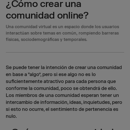
¿Cómo crear una
comunidad online?
Una comunidad virtual es un espacio donde los usuarios
interactúan sobre temas en común, rompiendo barreras
físicas, sociodemográficas y temporales.
Se puede tener la intención de crear una comunidad
en base a “algo”, pero si ese algo no es lo
suficientemente atractivo para cada persona que
conforme la comunidad, poco se obtendrá de ello.
Los miembros de una comunidad esperan tener un
intercambio de información, ideas, inquietudes, pero
si esto no ocurre, el sentimiento de pertenencia es
nulo.