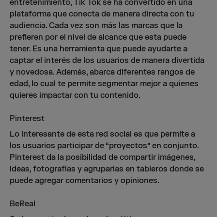
entretenimiento, Tik Tok se ha convertido en una
plataforma que conecta de manera directa con tu
audiencia. Cada vez son más las marcas que la
prefieren por el nivel de alcance que esta puede
tener. Es una herramienta que puede ayudarte a
captar el interés de los usuarios de manera divertida
y novedosa. Además, abarca diferentes rangos de
edad, lo cual te permite segmentar mejor a quienes
quieres impactar con tu contenido.
Pinterest
Lo interesante de esta red social es que permite a
los usuarios participar de “proyectos” en conjunto.
Pinterest da la posibilidad de compartir imágenes,
ideas, fotografías y agruparlas en tableros donde se
puede agregar comentarios y opiniones.
BeReal