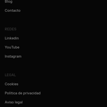
Blog
Contacto
REDES
Linkedin
YouTube
Instagram
LEGAL
Cookies
Política de privacidad
Aviso legal