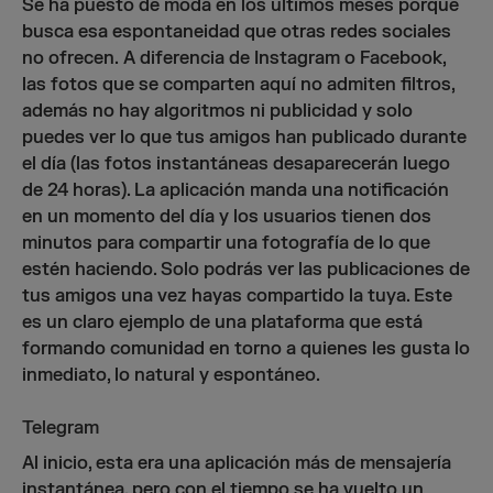
Se ha puesto de moda en los últimos meses porque
busca esa espontaneidad que otras redes sociales
no ofrecen.
A diferencia de Instagram o Facebook,
las fotos que se comparten aquí no admiten filtros,
además no hay algoritmos ni publicidad y solo
puedes ver lo que tus amigos han publicado durante
el día (las fotos instantáneas desaparecerán luego
de 24 horas). La aplicación manda una notificación
en un momento del día y los usuarios tienen dos
minutos para compartir una fotografía de lo que
estén haciendo. Solo podrás ver las publicaciones de
tus amigos una vez hayas compartido la tuya. Este
es un claro ejemplo de una plataforma que está
formando comunidad en torno a quienes les gusta lo
inmediato, lo natural y espontáneo.
Telegram
Al inicio, esta era una aplicación más de mensajería
instantánea, pero con el tiempo se ha vuelto un