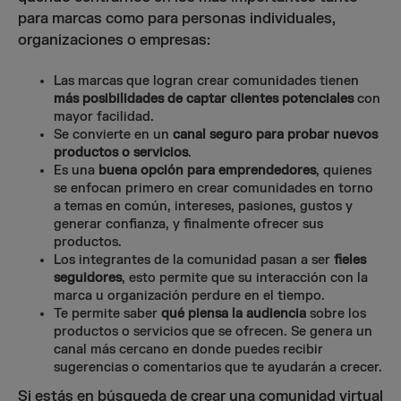
para marcas como para personas individuales,
organizaciones o empresas:
Las marcas que logran crear comunidades tienen
más posibilidades de captar clientes potenciales
con
mayor facilidad.
Se convierte en un
canal seguro para probar nuevos
productos o servicios
.
Es una
buena opción para emprendedores
, quienes
se enfocan primero en crear comunidades en torno
a temas en común, intereses, pasiones, gustos y
generar confianza, y finalmente ofrecer sus
productos.
Los integrantes de la comunidad pasan a ser
fieles
seguidores
, esto permite que su interacción con la
marca u organización perdure en el tiempo.
Te permite saber
qué piensa la audiencia
sobre los
productos o servicios que se ofrecen. Se genera un
canal más cercano en donde puedes recibir
sugerencias o comentarios que te ayudarán a crecer.
Si estás en búsqueda de crear una comunidad virtual