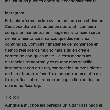
los usuarios pueden contribuir económicamente.
Instagram
Esta plataforma ha ido evolucionando con el tiempo.
Cada vez tiene más usuarios que la utilizan para
compartir momentos en imágenes, y también sirve
de herramienta para marcas que desean crear
comunidad. Compartir imágenes de momentos en
tiempo real acerca mucho más a quien crea el
contenido con quien lo ve. De esta manera las
distancias se acortan y es mucho más sencillo
interactuar con artistas, conocer los nuevos platos
de tu restaurante favorito o encontrar un sinfín de
fotografías sobre un tema en específico unidas por
un mismo
hashtag
.
Tik Tok
Aunque a muchos les parezca un lugar destinado al