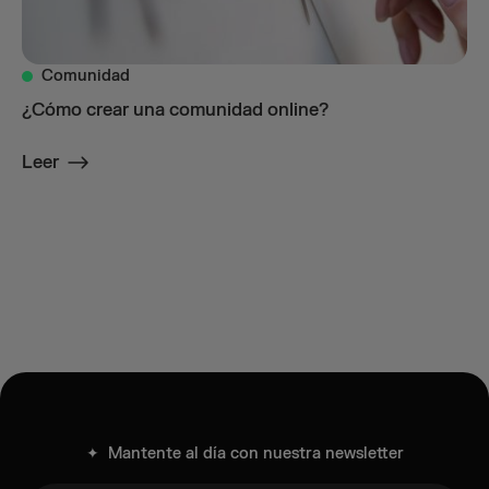
Comunidad
¿Cómo crear una comunidad online?
Leer
✦ Mantente al día con nuestra newsletter