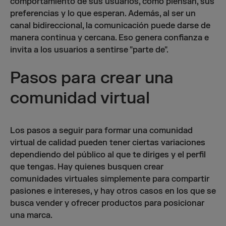
comportamiento de sus usuarios, cómo piensan, sus
preferencias y lo que esperan. Además, al ser un
canal bidireccional, la comunicación puede darse de
manera continua y cercana. Eso genera confianza e
invita a los usuarios a sentirse "parte de".
Pasos para crear una
comunidad virtual
Los pasos a seguir para formar una comunidad
virtual de calidad pueden tener ciertas variaciones
dependiendo del público al que te diriges y el perfil
que tengas. Hay quienes busquen crear
comunidades virtuales simplemente para compartir
pasiones e intereses, y hay otros casos en los que se
busca vender y ofrecer productos para posicionar
una marca.