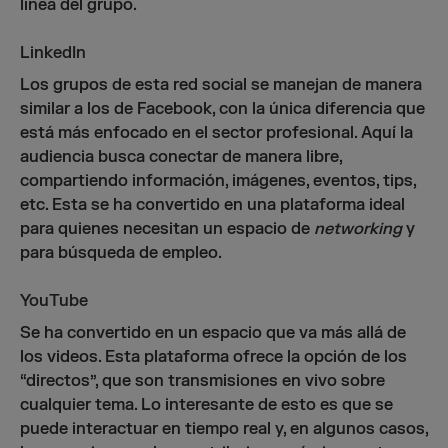
línea del grupo.
LinkedIn
Los grupos de esta red social se manejan de manera
similar a los de Facebook, con la única diferencia que
está más enfocado en el sector profesional. Aquí la
audiencia busca conectar de manera libre,
compartiendo información, imágenes, eventos, tips,
etc. Esta se ha convertido en una plataforma ideal
para quienes necesitan un espacio de
networking
y
para búsqueda de empleo.
YouTube
Se ha convertido en un espacio que va más allá de
los videos. Esta plataforma ofrece la opción de los
“directos”, que son transmisiones en vivo sobre
cualquier tema. Lo interesante de esto es que se
puede interactuar en tiempo real y, en algunos casos,