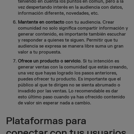
teniendo en cuenta los puntos en común, pero a la
vez despertando interés en la audiencia con datos,
información diferente, novedades, etc.
Mantente en contacto
con tu audiencia. Crear
comunidad no solo significa compartir información y
generar contenido, es importante también escuchar
y responder a quienes te siguen. Permitir que tu
audiencia se expresa se manera libre suma un gran
valor a tu propuesta.
Ofrece un producto o servicio
. Si tu intención es
generar ventas con la comunidad que estás creando,
una vez que hayas logrado los pasos anteriores,
puedes ofrecer tu producto. Es importante que el
público al que te diriges no se sienta abrumado o
invadido por las ventas. Lo recomendable es dar
esto último paso cuando ya has ofrecido contenido
de valor sin esperar nada a cambio.
Plataformas para
conectar con tus usuarios