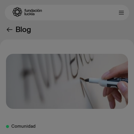
Blog
Comunidad