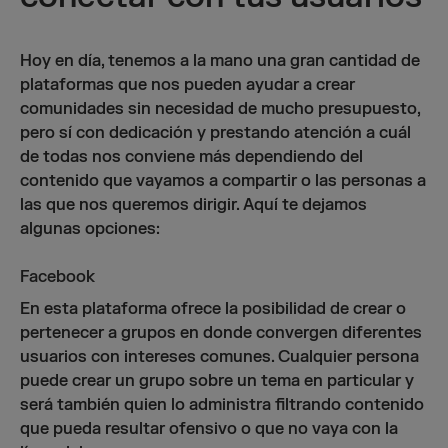
Hoy en día, tenemos a la mano una gran cantidad de
plataformas que nos pueden ayudar a crear
comunidades sin necesidad de mucho presupuesto,
pero sí con dedicación y prestando atención a cuál
de todas nos conviene más dependiendo del
contenido que vayamos a compartir o las personas a
las que nos queremos dirigir. Aquí te dejamos
algunas opciones:
Facebook
En esta plataforma ofrece la posibilidad de crear o
pertenecer a grupos en donde convergen diferentes
usuarios con intereses comunes. Cualquier persona
puede crear un grupo sobre un tema en particular y
será también quien lo administra filtrando contenido
que pueda resultar ofensivo o que no vaya con la