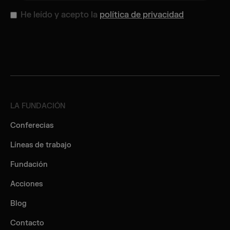
He leído y acepto la
política de privacidad
LA FUNDACIÓN
Conferecias
Líneas de trabajo
Fundación
Acciones
Blog
Contacto