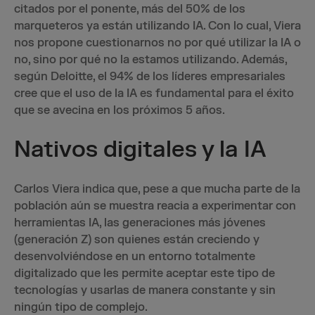
citados por el ponente, más del 50% de los
marqueteros ya están utilizando IA. Con lo cual, Viera
nos propone cuestionarnos no por qué utilizar la IA o
no, sino por qué no la estamos utilizando. Además,
según Deloitte, el 94% de los líderes empresariales
cree que el uso de la IA es fundamental para el éxito
que se avecina en los próximos 5 años.
Nativos digitales y la IA
Carlos Viera indica que, pese a que mucha parte de la
población aún se muestra reacia a experimentar con
herramientas IA, las generaciones más jóvenes
(generación Z) son quienes están creciendo y
desenvolviéndose en un entorno totalmente
digitalizado que les permite aceptar este tipo de
tecnologías y usarlas de manera constante y sin
ningún tipo de complejo.