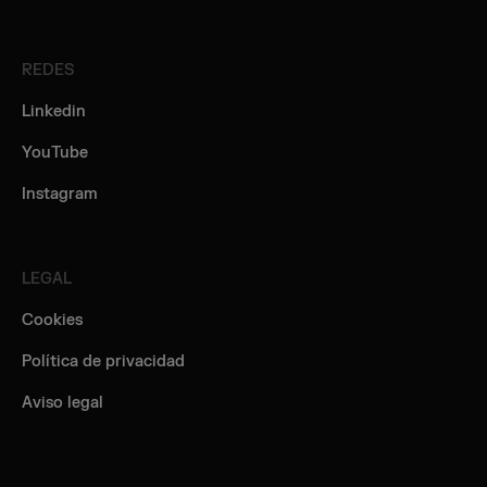
REDES
Linkedin
YouTube
Instagram
LEGAL
Cookies
Política de privacidad
Aviso legal