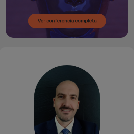
Ver conferencia completa