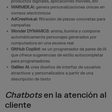
productos digitales, aplicaciones móviles, etc
WARMER.A
I: genera personalizaciones únicas en
correos electrónicos
AdCreative.ai
: filtración de piezas concretas para
campañas
Wonder DYNAMICS
: anima, ilumina y compone
automáticamente personajes generados por
computadora en una escena real
GitHub Copilot
: es un programador de pares de IA
que ofrece sugerencias de estilo autocompletar
para programadores
Galileo AI
: crea diseños de interfaz de usuarios
atractivos y personalizados a partir de una
descripción de texto
Chatbots
en la atención al
cliente