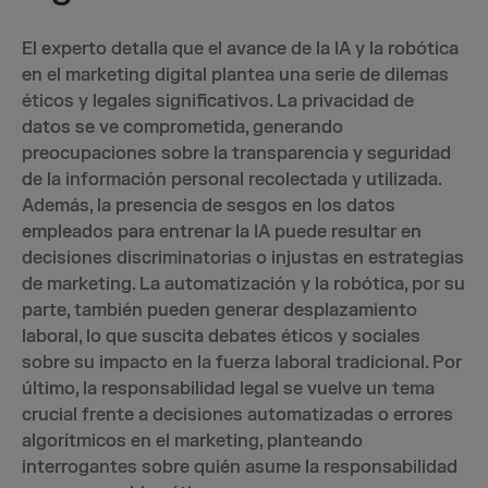
El experto detalla que el avance de la IA y la robótica
en el marketing digital plantea una serie de dilemas
éticos y legales significativos. La privacidad de
datos se ve comprometida, generando
preocupaciones sobre la transparencia y seguridad
de la información personal recolectada y utilizada.
Además, la presencia de sesgos en los datos
empleados para entrenar la IA puede resultar en
decisiones discriminatorias o injustas en estrategias
de marketing. La automatización y la robótica, por su
parte, también pueden generar desplazamiento
laboral, lo que suscita debates éticos y sociales
sobre su impacto en la fuerza laboral tradicional. Por
último, la responsabilidad legal se vuelve un tema
crucial frente a decisiones automatizadas o errores
algorítmicos en el marketing, planteando
interrogantes sobre quién asume la responsabilidad