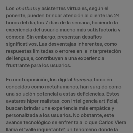
Los
chatbots
y asistentes virtuales, según el
ponente, pueden brindar atención al cliente las 24
horas del día, los 7 días de la semana, haciendo la
experiencia del usuario mucho más satisfactoria y
cómoda. Sin embargo, presentan desafíos
significativos. Las desventajas inherentes, como
respuestas limitadas o errores en la interpretación
del lenguaje, contribuyen a una experiencia
frustrante para los usuarios.
En contraposición, los digital
humans
, también
conocidos como metahumanos, han surgido como
una solución potencial a estas deficiencias. Estos
avatares hiper realistas, con inteligencia artificial,
buscan brindar una experiencia más empática y
personalizada a los usuarios. No obstante, este
avance tecnológico se enfrenta a lo que Carlos Viera
llama el "valle inquietante", un fenómeno donde la