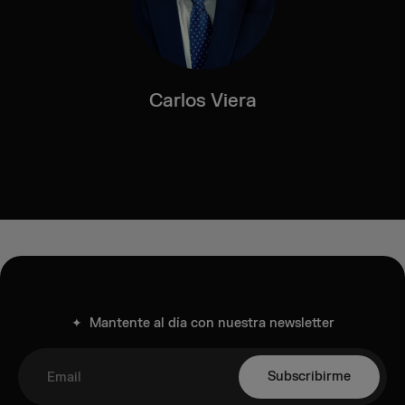
Carlos Viera
✦ Mantente al día con nuestra newsletter