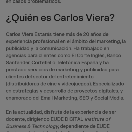
en casos problemáticos.
¿Quién es Carlos Viera?
Carlos Viera Estarás tiene más de 20 años de
experiencia profesional en el ámbito del marketing, la
publicidad y la comunicación. Ha trabajado en
agencias para clientes como El Corte Inglés, Banco
Santander, Cortefiel o Telefónica España y ha
prestado servicios de marketing y publicidad para
clientes del sector del entretenimiento
(distribuidoras de cine y videojuegos). Especializado
en estrategias y desarrollo de proyectos digitales, y
enamorado del Email Marketing, SEO y Social Media.
En la actualidad, disfruta de la experiencia de ser
docente, dirigiendo EUDE DIGITAL
Institute of
Business & Technology
, dependiente de EUDE