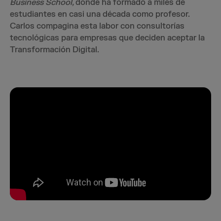
Business School,
donde
ha formado a miles de
estudiantes en casi una década como profesor.
Carlos compagina esta labor con consultorías
tecnológicas para empresas que deciden aceptar la
Transformación Digital.