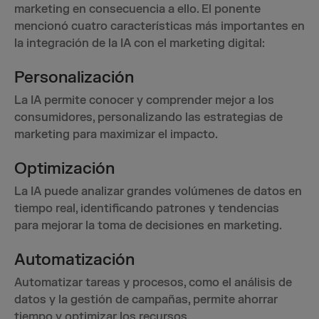
marketing en consecuencia a ello. El ponente
mencionó cuatro características más importantes en
la integración de la IA con el marketing digital:
Personalización
La IA permite conocer y comprender mejor a los
consumidores, personalizando las estrategias de
marketing para maximizar el impacto.
Optimización
La IA puede analizar grandes volúmenes de datos en
tiempo real, identificando patrones y tendencias
para mejorar la toma de decisiones en marketing.
Automatización
Automatizar tareas y procesos, como el análisis de
datos y la gestión de campañas, permite ahorrar
tiempo y optimizar los recursos.