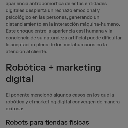
apariencia antropomórfica de estas entidades
digitales despierta un rechazo emocional y
psicológico en las personas, generando un
distanciamiento en la interacción máquina-humano.
Este choque entre la apariencia casi humana y la
conciencia de su naturaleza artificial puede dificultar
la aceptación plena de los metahumanos en la
atención al cliente.
Robótica + marketing
digital
El ponente mencionó algunos casos en los que la
robótica y el marketing digital convergen de manera
exitosa:
Robots para tiendas físicas