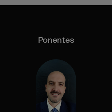
Ponentes