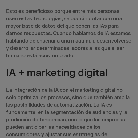
Esto es beneficioso porque entre más personas
usen estas tecnologías, se podrán dotar con una
mayor base de datos del que beben las IAs para
darnos respuestas. Cuando hablamos de IA estamos
hablando de enseñar a una máquina a desenvolverse
y desarrollar determinadas labores a las que el ser
humano está acostumbrado.
IA + marketing digital
La integración de la IA con el marketing digital no
solo optimiza los procesos, sino que también amplía
las posibilidades de automatización. La IA es
fundamental en la segmentación de audiencias y la
predicción de tendencias, con lo que las empresas
pueden anticipar las necesidades de los
consumidores y ajustar sus estrategias de