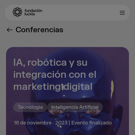
Conferencias
IA, robótica y su
integración con el
marketing digital
Tecnología
Inteligencia Artificial
16 de noviembre · 2023 | Evento finalizado