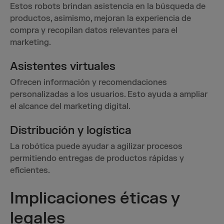
Estos robots brindan asistencia en la búsqueda de
productos, asimismo, mejoran la experiencia de
compra y recopilan datos relevantes para el
marketing.
Asistentes virtuales
Ofrecen información y recomendaciones
personalizadas a los usuarios. Esto ayuda a ampliar
el alcance del marketing digital.
Distribución y logística
La robótica puede ayudar a agilizar procesos
permitiendo entregas de productos rápidas y
eficientes.
Implicaciones éticas y
legales