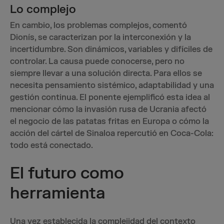
Lo complejo
En cambio, los problemas complejos, comentó
Dionís, se caracterizan por la interconexión y la
incertidumbre. Son dinámicos, variables y difíciles de
controlar. La causa puede conocerse, pero no
siempre llevar a una solución directa. Para ellos se
necesita pensamiento sistémico, adaptabilidad y una
gestión continua. El ponente ejemplificó esta idea al
mencionar cómo la invasión rusa de Ucrania afectó
el negocio de las patatas fritas en Europa o cómo la
acción del cártel de Sinaloa repercutió en Coca-Cola:
todo está conectado.
El futuro como
herramienta
Una vez establecida la complejidad del contexto