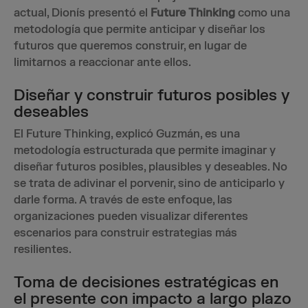
actual, Dionís presentó el
Future Thinking
como una
metodología que permite anticipar y diseñar los
futuros que queremos construir, en lugar de
limitarnos a reaccionar ante ellos.
Diseñar y construir futuros posibles y
deseables
El Future Thinking, explicó Guzmán, es una
metodología estructurada que permite imaginar y
diseñar futuros posibles, plausibles y deseables. No
se trata de adivinar el porvenir, sino de anticiparlo y
darle forma. A través de este enfoque, las
organizaciones pueden visualizar diferentes
escenarios para construir estrategias más
resilientes.
Toma de decisiones estratégicas en
el presente con impacto a largo plazo