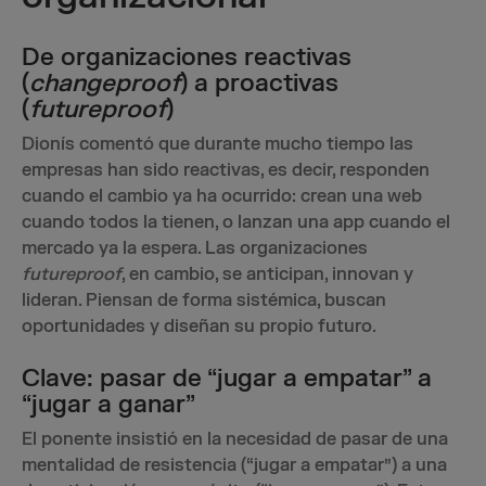
De organizaciones reactivas
(
changeproof
) a proactivas
(
futureproof
)
Dionís comentó que durante mucho tiempo las
empresas han sido reactivas, es decir, responden
cuando el cambio ya ha ocurrido: crean una web
cuando todos la tienen, o lanzan una app cuando el
mercado ya la espera. Las organizaciones
futureproof
, en cambio, se anticipan, innovan y
lideran. Piensan de forma sistémica, buscan
oportunidades y diseñan su propio futuro.
Clave: pasar de “jugar a empatar” a
“jugar a ganar”
El ponente insistió en la necesidad de pasar de una
mentalidad de resistencia (“jugar a empatar”) a una