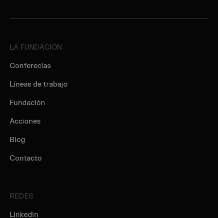
LA FUNDACIÓN
Conferecias
Líneas de trabajo
Fundación
Acciones
Blog
Contacto
REDES
Linkedin