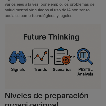
varios ejes a la vez; por ejemplo, los problemas de
salud mental vinculados al uso de IA son tanto
sociales como tecnológicos y legales.
Niveles de preparación
organizacional