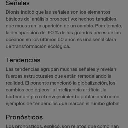
Señales
Dionís indicó que las señales son los elementos
básicos del análisis prospectivo: hechos tangibles
que muestran la aparición de un cambio. Por ejemplo,
la desaparición del 90 % de los grandes peces de los
océanos en los últimos 50 años es una señal clara
de transformación ecológica.
Tendencias
Las tendencias agrupan muchas señales y revelan
fuerzas estructurales que están remodelando la
realidad. El ponente mencionó la globalización, los
cambios ecológicos, la inteligencia artificial, la
biotecnología o el envejecimiento poblacional como
ejemplos de tendencias que marcan el rumbo global.
Pronósticos
Los pronósticos, explicó, son relatos que combinan