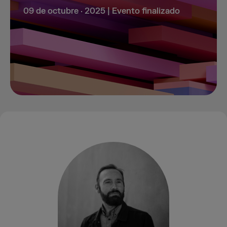
09 de octubre · 2025 | Evento finalizado