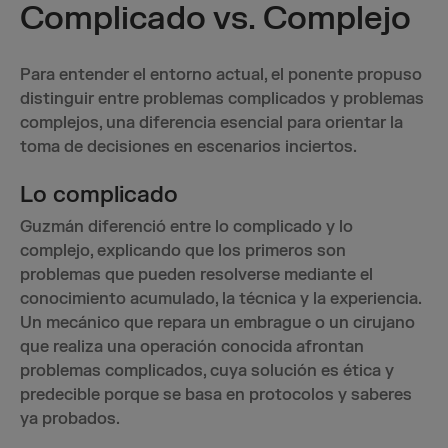
Complicado vs. Complejo
Para entender el entorno actual, el ponente propuso
distinguir entre problemas complicados y problemas
complejos, una diferencia esencial para orientar la
toma de decisiones en escenarios inciertos.
Lo complicado
Guzmán diferenció entre lo complicado y lo
complejo, explicando que los primeros son
problemas que pueden resolverse mediante el
conocimiento acumulado, la técnica y la experiencia.
Un mecánico que repara un embrague o un cirujano
que realiza una operación conocida afrontan
problemas complicados, cuya solución es ética y
predecible porque se basa en protocolos y saberes
ya probados.