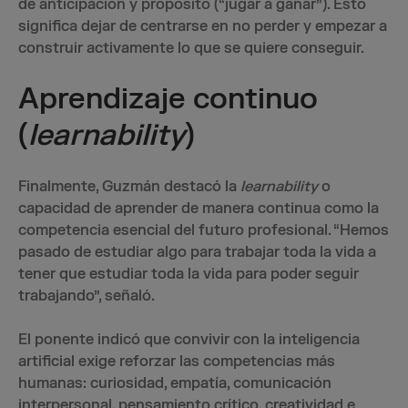
de anticipación y propósito (“jugar a ganar”). Esto
significa dejar de centrarse en no perder y empezar a
construir activamente lo que se quiere conseguir.
Aprendizaje continuo
(
learnability
)
Finalmente, Guzmán destacó la
learnability
o
capacidad de aprender de manera continua como la
competencia esencial del futuro profesional. “Hemos
pasado de estudiar algo para trabajar toda la vida a
tener que estudiar toda la vida para poder seguir
trabajando”, señaló.
El ponente indicó que convivir con la inteligencia
artificial exige reforzar las competencias más
humanas: curiosidad, empatía, comunicación
interpersonal, pensamiento crítico, creatividad e