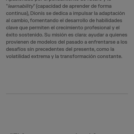
"
learnability
" (capacidad de aprender de forma
continua), Dionís se dedica a impulsar la adaptación
al cambio, fomentando el desarrollo de habilidades
clave que permiten el crecimiento profesional y el
éxito sostenido. Su misión es clara: ayudar a quienes
provienen de modelos del pasado a enfrentarse a los
desafíos sin precedentes del presente, como la
volatilidad extrema y la transformación constante.