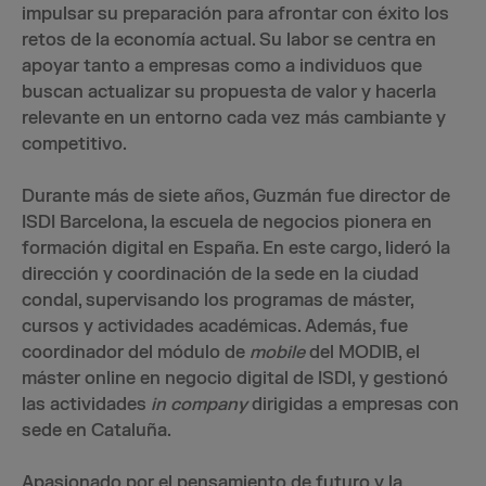
impulsar su preparación para afrontar con éxito los
retos de la economía actual. Su labor se centra en
apoyar tanto a empresas como a individuos que
buscan actualizar su propuesta de valor y hacerla
relevante en un entorno cada vez más cambiante y
competitivo.
Durante más de siete años, Guzmán fue director de
ISDI Barcelona, la escuela de negocios pionera en
formación digital en España. En este cargo, lideró la
dirección y coordinación de la sede en la ciudad
condal, supervisando los programas de máster,
cursos y actividades académicas. Además, fue
coordinador del módulo de
mobile
del MODIB, el
máster online en negocio digital de ISDI, y gestionó
las actividades
in company
dirigidas a empresas con
sede en Cataluña.
Apasionado por el pensamiento de futuro y la