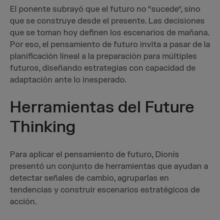
El ponente subrayó que el futuro no “sucede”, sino
que se construye desde el presente. Las decisiones
que se toman hoy definen los escenarios de mañana.
Por eso, el pensamiento de futuro invita a pasar de la
planificación lineal a la preparación para múltiples
futuros, diseñando estrategias con capacidad de
adaptación ante lo inesperado.
Herramientas del Future
Thinking
Para aplicar el pensamiento de futuro, Dionís
presentó un conjunto de herramientas que ayudan a
detectar señales de cambio, agruparlas en
tendencias y construir escenarios estratégicos de
acción.