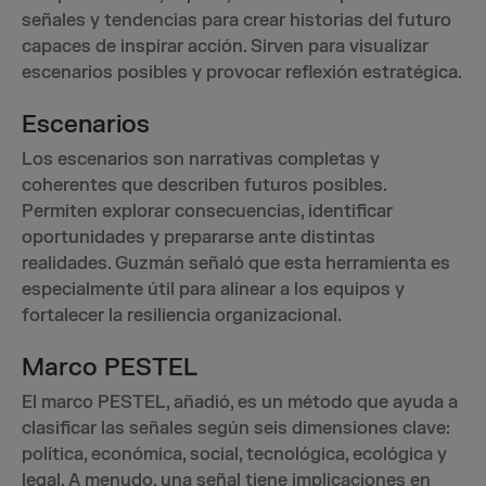
señales y tendencias para crear historias del futuro
capaces de inspirar acción. Sirven para visualizar
escenarios posibles y provocar reflexión estratégica.
Escenarios
Los escenarios son narrativas completas y
coherentes que describen futuros posibles.
Permiten explorar consecuencias, identificar
oportunidades y prepararse ante distintas
realidades. Guzmán señaló que esta herramienta es
especialmente útil para alinear a los equipos y
fortalecer la resiliencia organizacional.
Marco PESTEL
El marco PESTEL, añadió, es un método que ayuda a
clasificar las señales según seis dimensiones clave:
política, económica, social, tecnológica, ecológica y
legal. A menudo, una señal tiene implicaciones en