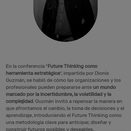
En la conferencia “
Future Thinking como
herramienta estratégica
”, impartida por Dionís
Guzmán, se habló de cómo las organizaciones y los
profesionales pueden prepararse ante
un mundo
marcado por la incertidumbre, la volatilidad y la
complejidad
. Guzmán invitó a repensar la manera en
que afrontamos el cambio, la toma de decisiones y el
aprendizaje, introduciendo el Future Thinking como
una metodología clave para anticipar, diseñar y
construir futuros posibles y deseables.