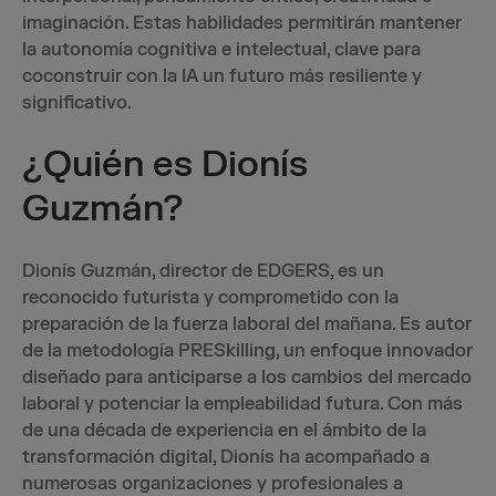
imaginación. Estas habilidades permitirán mantener
la autonomía cognitiva e intelectual, clave para
coconstruir con la IA un futuro más resiliente y
significativo.
¿Quién es Dionís
Guzmán?
Dionís Guzmán, director de EDGERS, es un
reconocido futurista y comprometido con la
preparación de la fuerza laboral del mañana. Es autor
de la metodología PRESkilling, un enfoque innovador
diseñado para anticiparse a los cambios del mercado
laboral y potenciar la empleabilidad futura. Con más
de una década de experiencia en el ámbito de la
transformación digital, Dionís ha acompañado a
numerosas organizaciones y profesionales a