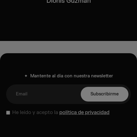
Dionís Guzmán
✦ Mantente al día con nuestra newsletter
He leído y acepto la
política de privacidad