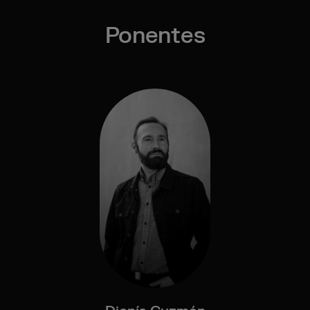
Ponentes