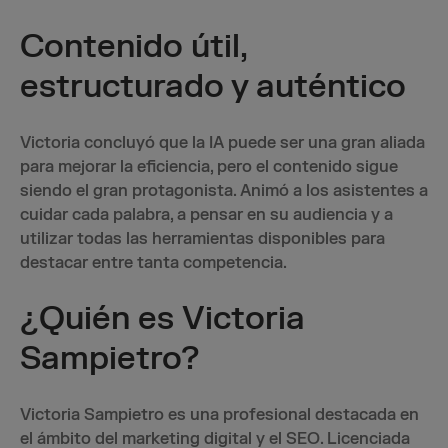
Contenido útil,
estructurado y auténtico
Victoria concluyó que la IA puede ser una gran aliada
para mejorar la eficiencia, pero el contenido sigue
siendo el gran protagonista. Animó a los asistentes a
cuidar cada palabra, a pensar en su audiencia y a
utilizar todas las herramientas disponibles para
destacar entre tanta competencia.
¿Quién es Victoria
Sampietro?
Victoria Sampietro es una profesional destacada en
el ámbito del marketing digital y el SEO. Licenciada