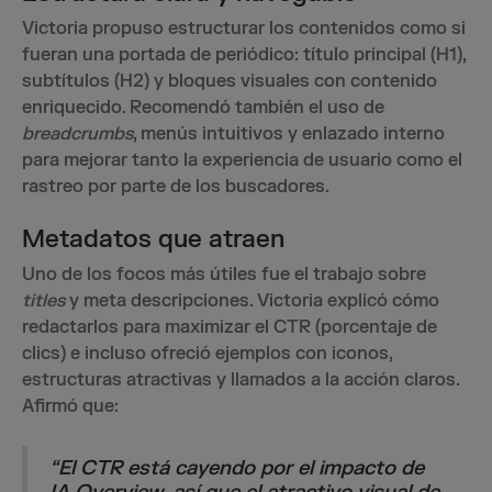
Victoria propuso estructurar los contenidos como si
fueran una portada de periódico: título principal (H1),
subtítulos (H2) y bloques visuales con contenido
enriquecido. Recomendó también el uso de
breadcrumbs
, menús intuitivos y enlazado interno
para mejorar tanto la experiencia de usuario como el
rastreo por parte de los buscadores.
Metadatos que atraen
Uno de los focos más útiles fue el trabajo sobre
titles
y meta descripciones. Victoria explicó cómo
redactarlos para maximizar el CTR (porcentaje de
clics) e incluso ofreció ejemplos con iconos,
estructuras atractivas y llamados a la acción claros.
Afirmó que:
“
El CTR está cayendo por el impacto de