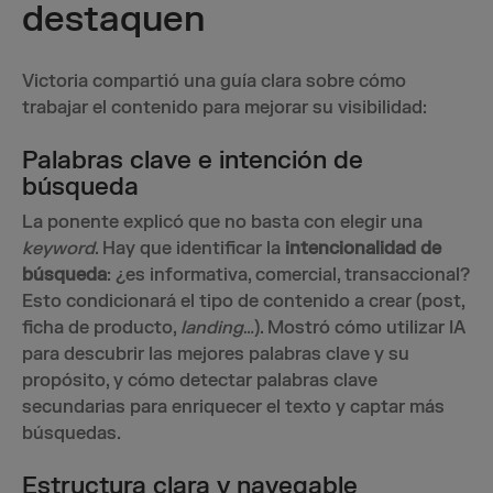
destaquen
Victoria compartió una guía clara sobre cómo
trabajar el contenido para mejorar su visibilidad:
Palabras clave e intención de
búsqueda
La ponente explicó que no basta con elegir una
keyword
. Hay que identificar la
intencionalidad de
búsqueda
: ¿es informativa, comercial, transaccional?
Esto condicionará el tipo de contenido a crear (post,
ficha de producto,
landing
…). Mostró cómo utilizar IA
para descubrir las mejores palabras clave y su
propósito, y cómo detectar palabras clave
secundarias para enriquecer el texto y captar más
búsquedas.
Estructura clara y navegable