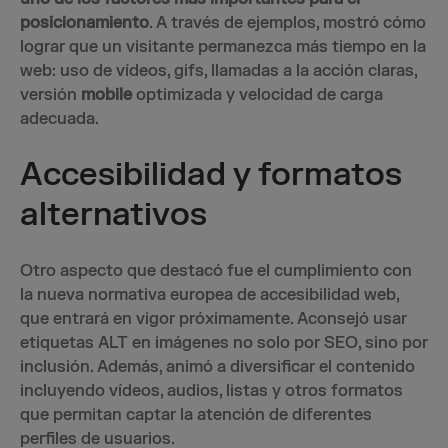
posicionamiento
. A través de ejemplos, mostró cómo
lograr que un visitante permanezca más tiempo en la
web: uso de vídeos, gifs, llamadas a la acción claras,
versión
mobile
optimizada y velocidad de carga
adecuada.
Accesibilidad y formatos
alternativos
Otro aspecto que destacó fue el cumplimiento con
la nueva normativa europea de accesibilidad web,
que entrará en vigor próximamente. Aconsejó usar
etiquetas ALT en imágenes no solo por SEO, sino por
inclusión. Además, animó a diversificar el contenido
incluyendo vídeos, audios, listas y otros formatos
que permitan captar la atención de diferentes
perfiles de usuarios.