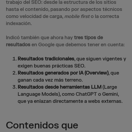
trabajo del SEO: desde la estructura de los sitios
hasta el contenido, pasando por aspectos técnicos
como velocidad de carga,
mobile first
o la correcta
indexación.
Indicó también que ahora hay
tres tipos de
resultados
en Google que debemos tener en cuenta:
Resultados tradicionales
, que siguen vigentes y
exigen buenas prácticas SEO.
Resultados generados por IA (Overview)
, que
ganan cada vez más terreno.
Resultados desde herramientas LLM
(Large
Language Models), como ChatGPT o Gemini,
que ya enlazan directamente a webs externas.
Contenidos que