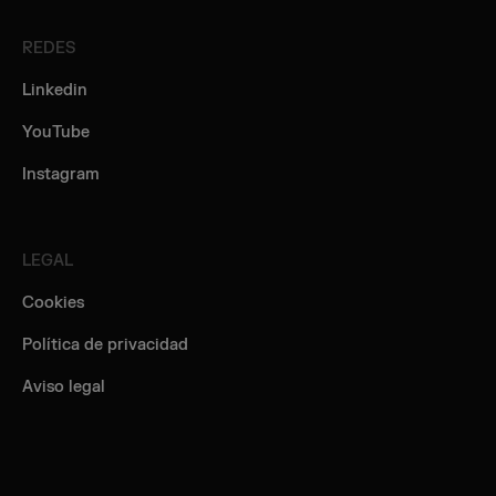
REDES
Linkedin
YouTube
Instagram
LEGAL
Cookies
Política de privacidad
Aviso legal