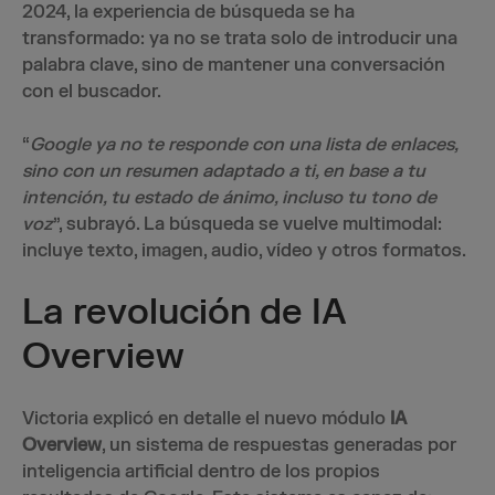
2024, la experiencia de búsqueda se ha
transformado: ya no se trata solo de introducir una
palabra clave, sino de mantener una conversación
con el buscador.
“
Google ya no te responde con una lista de enlaces,
sino con un resumen adaptado a ti, en base a tu
intención, tu estado de ánimo, incluso tu tono de
voz
”, subrayó. La búsqueda se vuelve multimodal:
incluye texto, imagen, audio, vídeo y otros formatos.
La revolución de IA
Overview
Victoria explicó en detalle el nuevo módulo
IA
Overview
, un sistema de respuestas generadas por
inteligencia artificial dentro de los propios