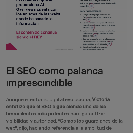
El SEO como palanca
imprescindible
Aunque el entorno digital evoluciona,
Victoria
enfatizó que el SEO sigue siendo una de las
herramientas más potentes
para garantizar
visibilidad y autoridad. “Somos los guardianes de la
web”, dijo, haciendo referencia a la amplitud de