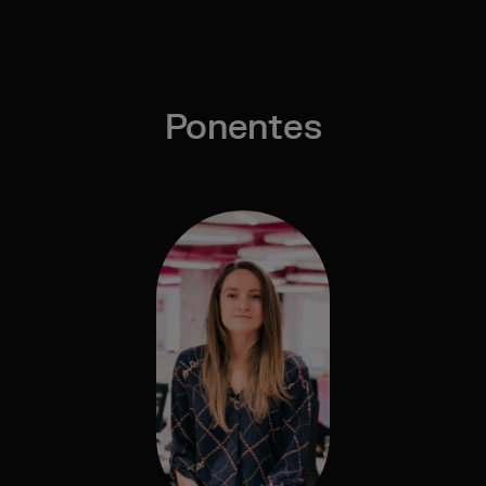
Ponentes