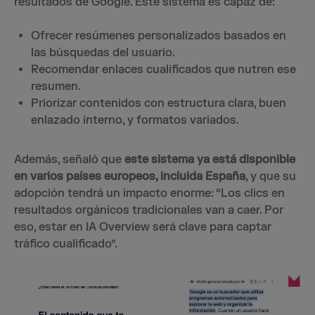
resultados de Google. Este sistema es capaz de:
Ofrecer resúmenes personalizados basados en
las búsquedas del usuario.
Recomendar enlaces cualificados que nutren ese
resumen.
Priorizar contenidos con estructura clara, buen
enlazado interno, y formatos variados.
Además, señaló que
este sistema ya está disponible
en varios países europeos, incluida España
, y que su
adopción tendrá un impacto enorme: “Los clics en
resultados orgánicos tradicionales van a caer. Por
eso, estar en IA Overview será clave para captar
tráfico cualificado”.