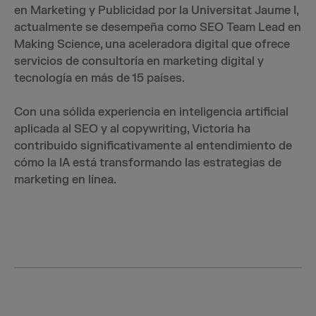
en Marketing y Publicidad por la Universitat Jaume I,
actualmente se desempeña como SEO Team Lead en
Making Science, una aceleradora digital que ofrece
servicios de consultoría en marketing digital y
tecnología en más de 15 países.
Con una sólida experiencia en inteligencia artificial
aplicada al SEO y al copywriting, Victoria ha
contribuido significativamente al entendimiento de
cómo la IA está transformando las estrategias de
marketing en línea.