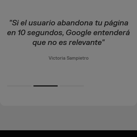
"Si el usuario abandona tu página
en 10 segundos, Google entenderá
que no es relevante"
Victoria Sampietro
Slide 2 of 3.