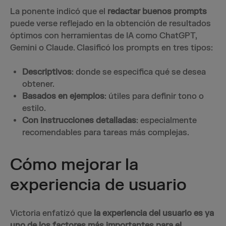
La ponente indicó que el
redactar buenos prompts
puede verse reflejado en la obtención de resultados
óptimos con herramientas de IA como ChatGPT,
Gemini o Claude. Clasificó los prompts en tres tipos:
Descriptivos
: donde se especifica qué se desea
obtener.
Basados en ejemplos
: útiles para definir tono o
estilo.
Con instrucciones detalladas
: especialmente
recomendables para tareas más complejas.
Cómo mejorar la
experiencia de usuario
Victoria enfatizó que
la experiencia del usuario es ya
uno de los factores más importantes para el