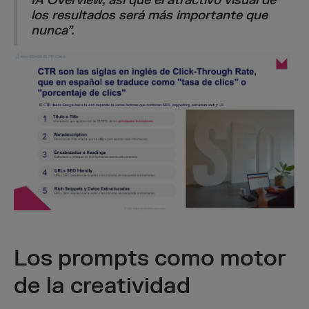
IA Overview, así que el atractivo visual de
los resultados será más importante que
nunca
”.
Los prompts como motor
de la creatividad