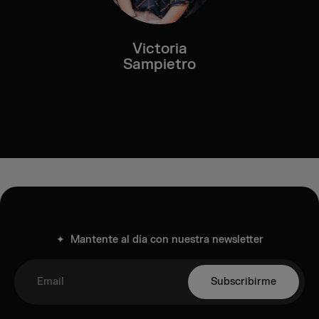
Victoria
Sampietro
✦ Mantente al día con nuestra newsletter