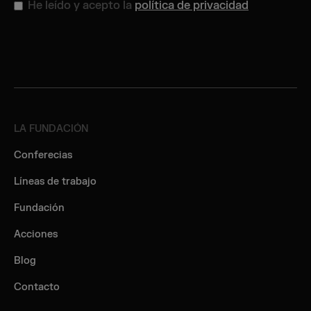
He leído y acepto la
política de privacidad
LA FUNDACIÓN
Conferecias
Líneas de trabajo
Fundación
Acciones
Blog
Contacto