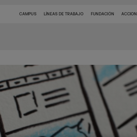
CAMPUS
LÍNEAS DE TRABAJO
FUNDACIÓN
ACCION