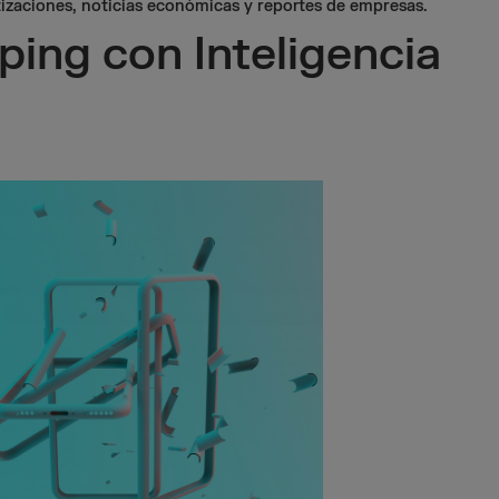
tizaciones, noticias económicas y reportes de empresas.
ing con Inteligencia