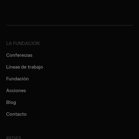
LA FUNDACIÓN
Conferecias
Líneas de trabajo
Fundación
Acciones
Blog
Contacto
REDES