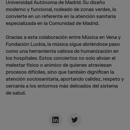
Universidad Autónoma de Madrid. Su diseño
moderno y funcional, rodeado de zonas verdes, lo
convierte en un referente en la atención sanitaria
especializada en la Comunidad de Madrid.
Gracias a esta colaboración entre Música en Vena y
Fundación Luckia, la música sigue abriéndose paso
como una herramienta valiosa de humanización en
los hospitales. Estos conciertos no solo alivian el
malestar físico o anímico de quienes atraviesan
procesos difíciles, sino que también dignifican la
atención sociosanitaria, aportando calidez, respeto y
cercanía a los entornos más delicados del sistema
de salud.