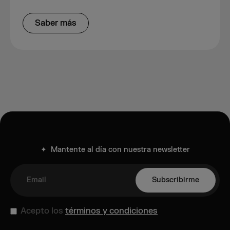
Saber más
✦ Mantente al día con nuestra newsletter
Acepto los
términos y condiciones