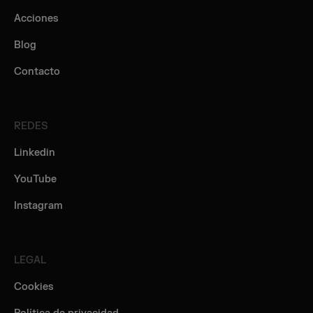
Acciones
Blog
Contacto
REDES
Linkedin
YouTube
Instagram
LEGAL
Cookies