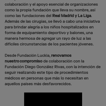
colaboración y el apoyo esencial de organizaciones
como la propia fundación que lleva su nombre, así
como las fundaciones del
Real Madrid y La Liga
.
Además de las cirugías, se llevó a cabo una iniciativa
para brindar alegría a los niños hospitalizados en
forma de equipamiento deportivo y balones, una
manera hermosa de agregar un rayo de luz a las
difíciles circunstancias de los pacientes jóvenes.
Desde Fundación Luckia,
renovamos
nuestro compromiso
de colaboración con la
Fundación Diego González Rivas, con la intención de
seguir realizando este tipo de procedimientos
médicos en personas que más lo necesitan en
aquellos países más desfavorecidos.