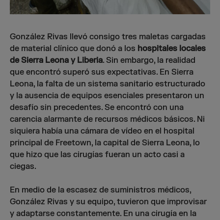
González Rivas llevó consigo tres maletas cargadas
de material clínico que donó a los
hospitales locales
de Sierra Leona y Liberia
. Sin embargo, la realidad
que encontró superó sus expectativas. En Sierra
Leona, la falta de un sistema sanitario estructurado
y la ausencia de equipos esenciales presentaron un
desafío sin precedentes. Se encontró con una
carencia alarmante de recursos médicos básicos. Ni
siquiera había una cámara de vídeo en el hospital
principal de Freetown, la capital de Sierra Leona, lo
que hizo que las cirugías fueran un acto casi a
ciegas.
En medio de la escasez de suministros médicos,
González Rivas y su equipo, tuvieron que improvisar
y adaptarse constantemente. En una cirugía en la