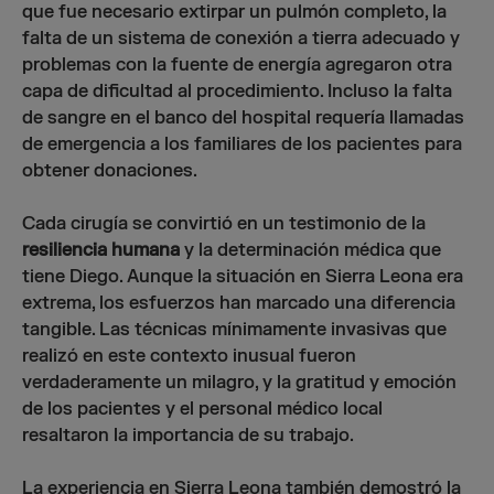
que fue necesario extirpar un pulmón completo, la
falta de un sistema de conexión a tierra adecuado y
problemas con la fuente de energía agregaron otra
capa de dificultad al procedimiento. Incluso la falta
de sangre en el banco del hospital requería llamadas
de emergencia a los familiares de los pacientes para
obtener donaciones.
Cada cirugía se convirtió en un testimonio de la
resiliencia humana
y la determinación médica que
tiene Diego. Aunque la situación en Sierra Leona era
extrema, los esfuerzos han marcado una diferencia
tangible. Las técnicas mínimamente invasivas que
realizó en este contexto inusual fueron
verdaderamente un milagro, y la gratitud y emoción
de los pacientes y el personal médico local
resaltaron la importancia de su trabajo.
La experiencia en Sierra Leona también demostró la