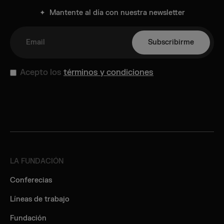
✦ Mantente al día con nuestra newsletter
Acepto los
términos y condiciones
LA FUNDACIÓN
Conferecias
Líneas de trabajo
Fundación