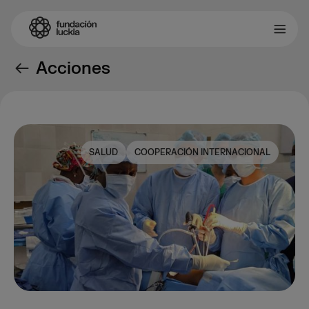
Acciones
SALUD
COOPERACIÓN INTERNACIONAL