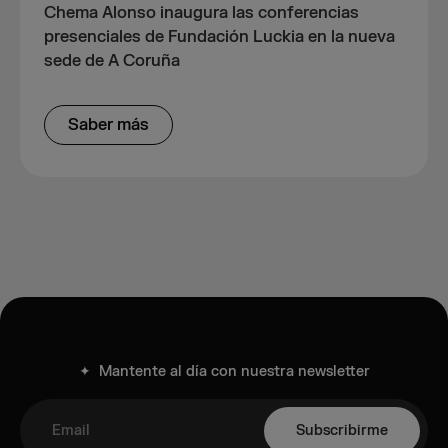
Chema Alonso inaugura las conferencias
presenciales de Fundación Luckia en la nueva
sede de A Coruña
Saber más
✦ Mantente al día con nuestra newsletter