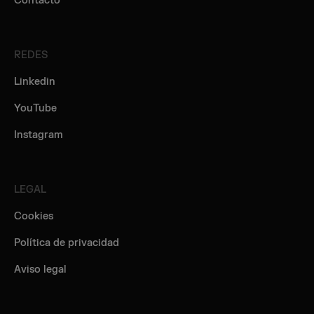
Contacto
REDES
Linkedin
YouTube
Instagram
LEGAL
Cookies
Política de privacidad
Aviso legal