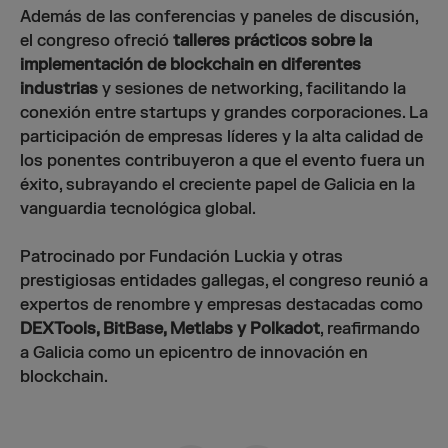
Además de las conferencias y paneles de discusión,
el congreso ofreció
talleres prácticos sobre la
implementación de blockchain en diferentes
industrias
y sesiones de networking, facilitando la
conexión entre startups y grandes corporaciones. La
participación de empresas líderes y la alta calidad de
los ponentes contribuyeron a que el evento fuera un
éxito, subrayando el creciente papel de Galicia en la
vanguardia tecnológica global.
Patrocinado por Fundación Luckia y otras
prestigiosas entidades gallegas, el congreso reunió a
expertos de renombre y empresas destacadas como
DEXTools, BitBase, Metlabs y Polkadot
, reafirmando
a Galicia como un epicentro de innovación en
blockchain.