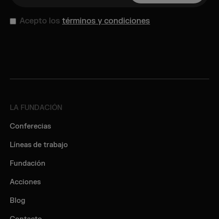
Acepto los
términos y condiciones
LA FUNDACIÓN
Conferecias
Líneas de trabajo
Fundación
Acciones
Blog