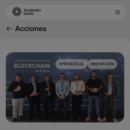
Acciones
APRENDIZAJE
INNOVACIÓN